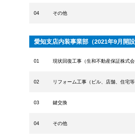
04
その他
愛知支店内装事業部（2021年9月開
01
現状回復工事（生和不動産保証株式会
02
リフォーム工事（ビル、店舗、住宅等
03
鍵交換
04
その他