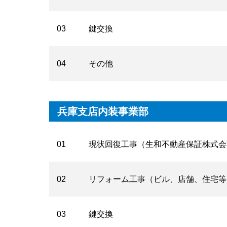
03
鍵交換
04
その他
兵庫支店内装事業部
01
現状回復工事（生和不動産保証株式会
02
リフォーム工事（ビル、店舗、住宅等
03
鍵交換