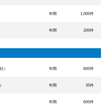
年間
1,000件
年間
200件
社）
年間
600件
）
年間
35件
年間
600件