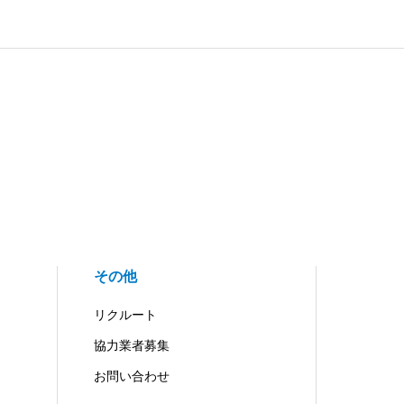
その他
リクルート
協力業者募集
お問い合わせ