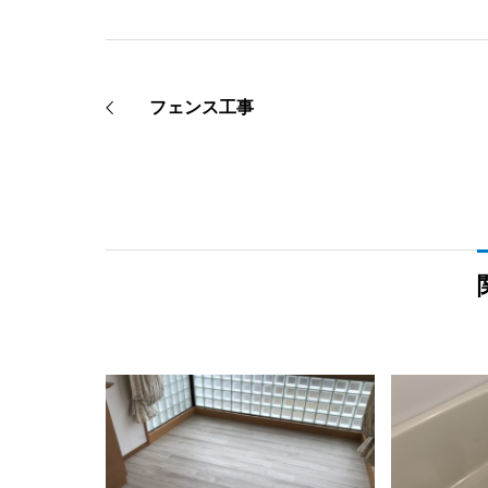
フェンス工事