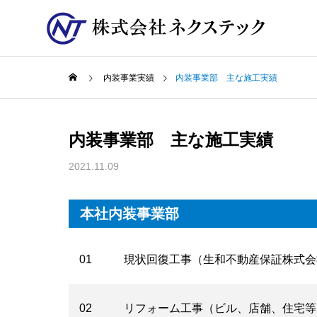
内装事業実績
内装事業部 主な施工実績
内装事業部 主な施工実績
2021.11.09
本社内装事業部
01
現状回復工事（生和不動産保証株式会
02
リフォーム工事（ビル、店舗、住宅等