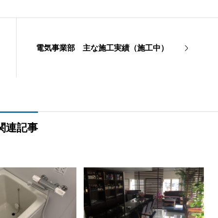
電気事業部 主な施工実績（施工中）
関連記事