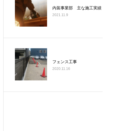
内装事業部 主な施工実績
2021.11.9
フェンス工事
2020.11.16