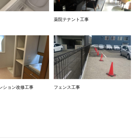
薬院テナント工事
ンション改修工事
フェンス工事