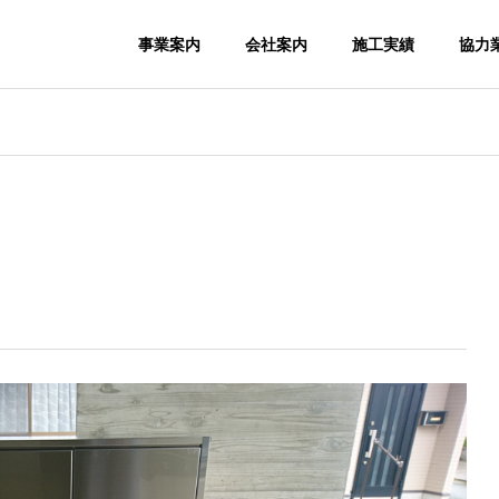
事業案内
会社案内
施工実績
協力