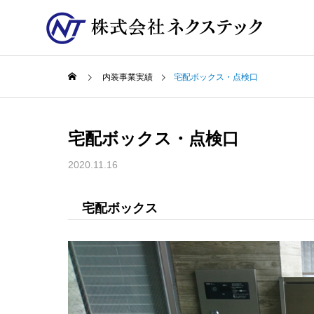
内装事業実績
宅配ボックス・点検口
宅配ボックス・点検口
2020.11.16
宅配ボックス