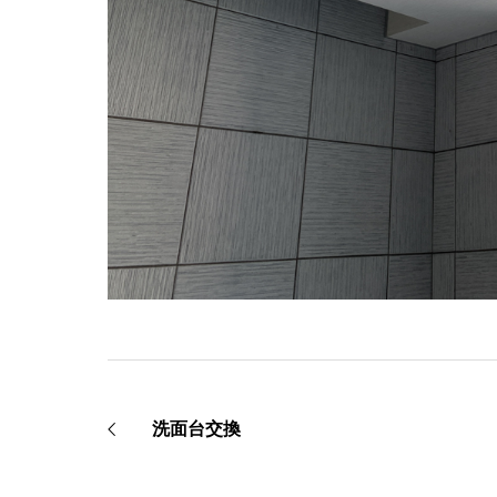
洗面台交換