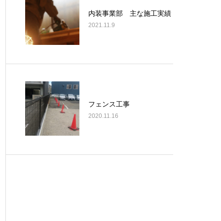
内装事業部 主な施工実績
2021.11.9
フェンス工事
2020.11.16