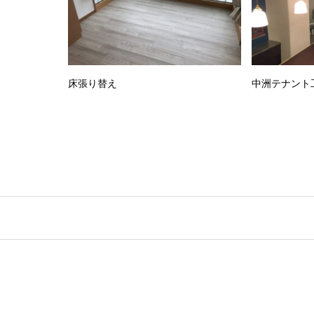
床張り替え
中洲テナント