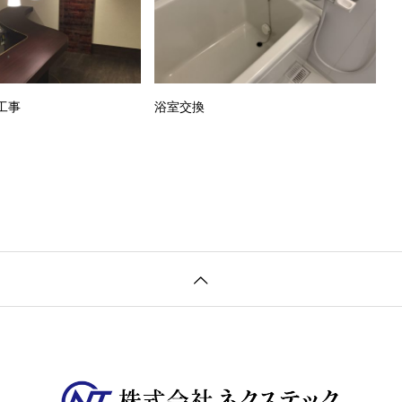
工事
浴室交換