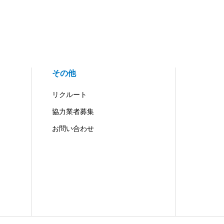
その他
リクルート
協力業者募集
お問い合わせ