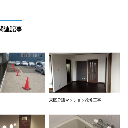
関連記事
東区分譲マンション改修工事