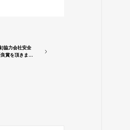
株)協力会社安全
優良賞を頂きまし