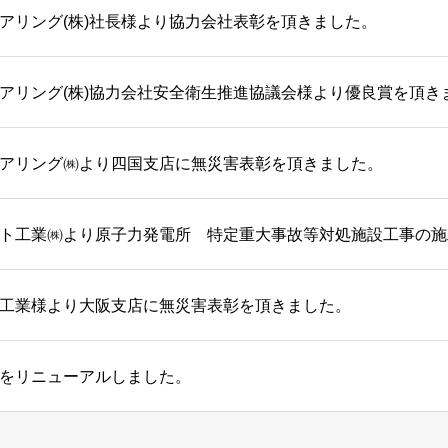
アリング(株)社長様より協力会社表彰を頂きました。
アリング(株)協力会社安全衛生推進協議会様より優良賞を頂き
アリング㈱より四国支店に無災害表彰を頂きました。
工業様より大阪支店に無災害表彰を頂きました。
をリニューアルしました。