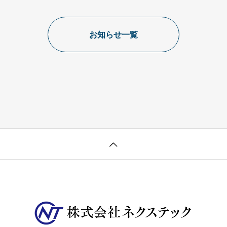
お知らせ一覧