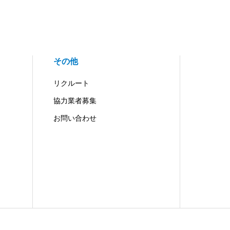
その他
リクルート
協力業者募集
お問い合わせ