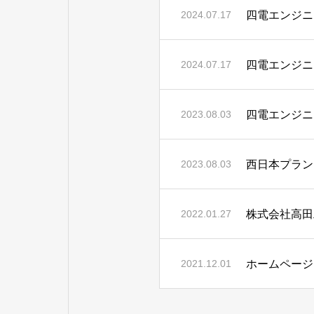
四電エンジニ
2024.07.17
四電エンジニ
2024.07.17
四電エンジニ
2023.08.03
2023.08.03
株式会社高田
2022.01.27
ホームページ
2021.12.01