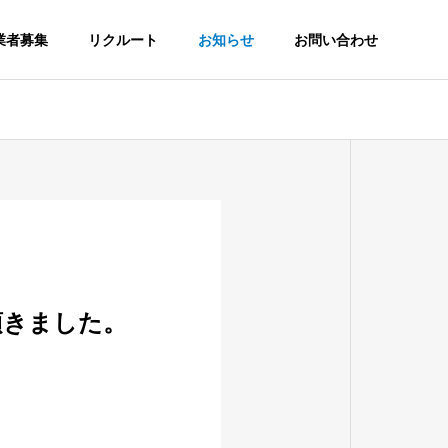
業者募集
リクルート
お知らせ
お問い合わせ
頂きました。